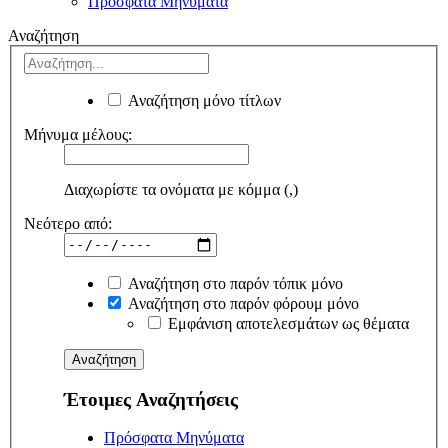
Πρόσφατα Μηνύματα
Αναζήτηση
Αναζήτηση μόνο τίτλων
Μήνυμα μέλους:
Διαχωρίστε τα ονόματα με κόμμα (,)
Νεότερο από:
Αναζήτηση στο παρόν τόπικ μόνο
Αναζήτηση στο παρόν φόρουμ μόνο
Εμφάνιση αποτελεσμάτων ως θέματα
Έτοιμες Αναζητήσεις
Πρόσφατα Μηνύματα