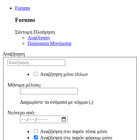
Forums
Forums
Σύντομη Πλοήγηση
Αναζήτηση
Πρόσφατα Μηνύματα
Αναζήτηση
Αναζήτηση μόνο τίτλων
Μήνυμα μέλους:
Διαχωρίστε τα ονόματα με κόμμα (,)
Νεότερο από:
Αναζήτηση στο παρόν τόπικ μόνο
Αναζήτηση στο παρόν φόρουμ μόνο