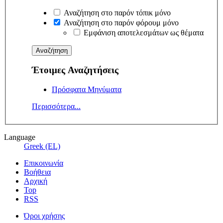
Αναζήτηση στο παρόν τόπικ μόνο
Αναζήτηση στο παρόν φόρουμ μόνο
Εμφάνιση αποτελεσμάτων ως θέματα
Έτοιμες Αναζητήσεις
Πρόσφατα Μηνύματα
Περισσότερα...
Language
Greek (EL)
Επικοινωνία
Βοήθεια
Αρχική
Top
RSS
Όροι χρήσης