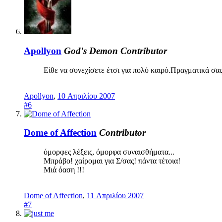
Apollyon
God's Demon
Contributor
Είθε να συνεχίσετε έτσι για πολύ καιρό.Πραγματικά σα
Apollyon
,
10 Απριλίου 2007
#6
Dome of Affection
Contributor
όμορφες λέξεις, όμορφα συναισθήματα...
Μπράβο! χαίρομαι για Σ/σας! πάντα τέτοια!
Μιά όαση !!!
Dome of Affection
,
11 Απριλίου 2007
#7