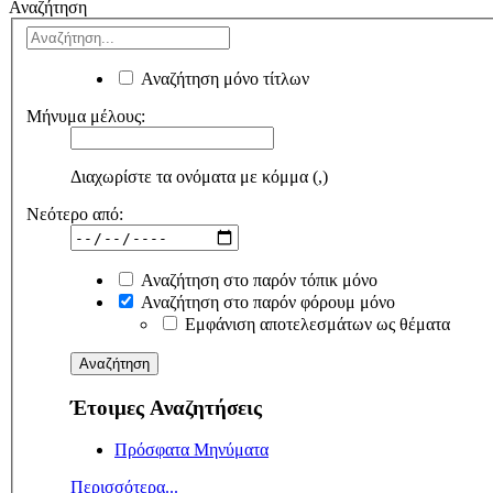
Αναζήτηση
Αναζήτηση μόνο τίτλων
Μήνυμα μέλους:
Διαχωρίστε τα ονόματα με κόμμα (,)
Νεότερο από:
Αναζήτηση στο παρόν τόπικ μόνο
Αναζήτηση στο παρόν φόρουμ μόνο
Εμφάνιση αποτελεσμάτων ως θέματα
Έτοιμες Αναζητήσεις
Πρόσφατα Μηνύματα
Περισσότερα...