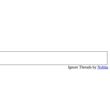
Ignore Threads by
Nobita