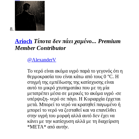
Arioch
Τίποτα δεν πάει χαμένο...
Premium
Member
Contributor
@AlexanderV
Το νερό είναι ακόμα υγρό παρά το γεγονός ότι η
θερμοκρασία του είναι κάτω από τους 0 °C. Η
στιγμή της εμπέδωσης της κατίσχυσης είναι
αυτό το μικρό χτυπηματάκι που με τη μία
μετατρέπει μέσα σε μερικές το ακόμα υγρό -σε
υπέρψυξη- νερό σε πάγο. Η Κυριαρχία έρχεται
μετά. Μπορεί το νερό να κρατηθεί παγωμένο ή
μπορεί το νερό να ζεσταθεί και να επανέλθει
στην υγρή του μορφή αλλά αυτό δεν έχει να
κάνει με την κατίσχυση αλλά με τη διαχείριση
*ΜΕΤΑ* από αυτήν.