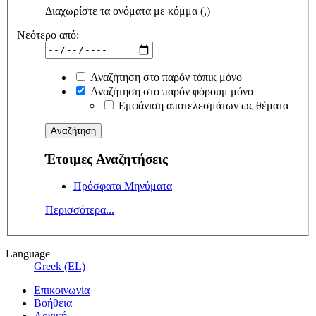
Διαχωρίστε τα ονόματα με κόμμα (,)
Νεότερο από:
Αναζήτηση στο παρόν τόπικ μόνο
Αναζήτηση στο παρόν φόρουμ μόνο
Εμφάνιση αποτελεσμάτων ως θέματα
Έτοιμες Αναζητήσεις
Πρόσφατα Μηνύματα
Περισσότερα...
Language
Greek (EL)
Επικοινωνία
Βοήθεια
Αρχική