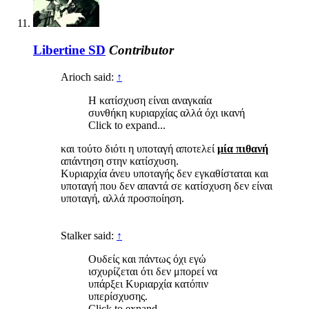
Libertine SD
Contributor
Arioch said:
↑
Η κατίσχυση είναι αναγκαία
συνθήκη κυριαρχίας αλλά όχι ικανή
Click to expand...
και τούτο διότι η υποταγή αποτελεί
μία πιθανή
απάντηση στην κατίσχυση.
Κυριαρχία άνευ υποταγής δεν εγκαθίσταται και
υποταγή που δεν απαντά σε κατίσχυση δεν είναι
υποταγή, αλλά προσποίηση.
Stalker said:
↑
Ουδείς και πάντως όχι εγώ
ισχυρίζεται ότι δεν μπορεί να
υπάρξει Κυριαρχία κατόπιν
υπερίσχυσης.
Click to expand...