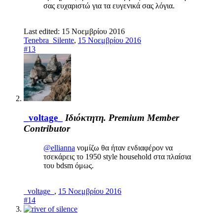
σας ευχαριστώ για τα ευγενικά σας λόγια.
Last edited:
15 Νοεμβρίου 2016
Tenebra_Silente
,
15 Νοεμβρίου 2016
#13
_voltage_
Ιδιόκτητη.
Premium Member
Contributor
@ellianna
νομίζω θα ήταν ενδιαφέρον να
τσεκάρεις το 1950 style household στα πλαίσια
του bdsm όμως.
_voltage_
,
15 Νοεμβρίου 2016
#14