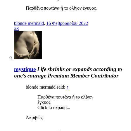
Παρθένα πουτάνα ή το ολίγον έγκυος.
blonde mermaid
,
16 Φεβρουαρίου 2022
#8
mystique
Life shrinks or expands according to
one's courage
Premium Member
Contributor
blonde mermaid said:
↑
Παρθένα πουτάνα ή το ολίγον
έγκυος.
Click to expand...
Ακριβώς.