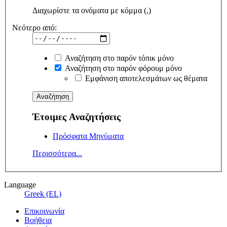
Διαχωρίστε τα ονόματα με κόμμα (,)
Νεότερο από:
Αναζήτηση στο παρόν τόπικ μόνο
Αναζήτηση στο παρόν φόρουμ μόνο
Εμφάνιση αποτελεσμάτων ως θέματα
Έτοιμες Αναζητήσεις
Πρόσφατα Μηνύματα
Περισσότερα...
Language
Greek (EL)
Επικοινωνία
Βοήθεια