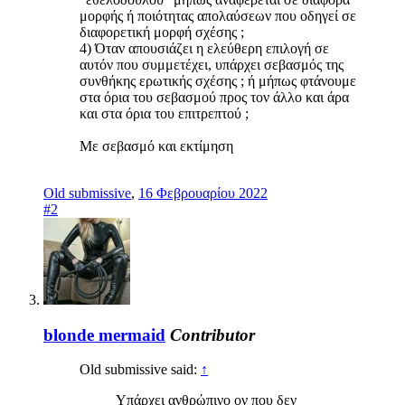
μορφής ή ποιότητας απολαύσεων που οδηγεί σε
διαφορετική μορφή σχέσης ;
4) Όταν απουσιάζει η ελεύθερη επιλογή σε
αυτόν που συμμετέχει, υπάρχει σεβασμός της
συνθήκης ερωτικής σχέσης ; ή μήπως φτάνουμε
στα όρια του σεβασμού προς τον άλλο και άρα
και στα όρια του επιτρεπτού ;
Με σεβασμό και εκτίμηση
Old submissive
,
16 Φεβρουαρίου 2022
#2
blonde mermaid
Contributor
Old submissive said:
↑
Υπάρχει ανθρώπινο ον που δεν