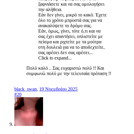
ξαφνιάσετε και να σας ομολογήσει
την αλήθεια.
Εάν δεν γίνει, μικρό το κακό. Έχετε
όλο το χρόνο μπροστά σας για να
ανακαλύψετε το δρόμο σας.
Εάν, όμως, γίνει, τότε ό,τι και να
σας έχει απαντήσει, οπλιστείτε με
πείσμα και ριχτείτε με τα μούτρα
στη δουλειά για να το αποδεχτείτε,
σας αρέσει δεν σας αρέσει...
Click to expand...
Πολύ καλό .. Σας ευχαριστώ πολύ !! Και
συμφωνώ πολύ με την τελευταία πρόταση !!
black_swan
,
19 Νοεμβρίου 2025
#20