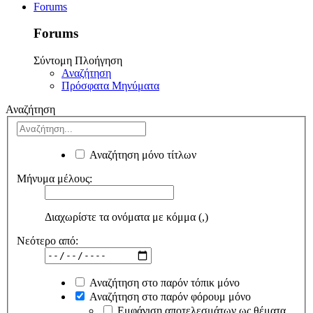
Forums
Forums
Σύντομη Πλοήγηση
Αναζήτηση
Πρόσφατα Μηνύματα
Αναζήτηση
Αναζήτηση μόνο τίτλων
Μήνυμα μέλους:
Διαχωρίστε τα ονόματα με κόμμα (,)
Νεότερο από:
Αναζήτηση στο παρόν τόπικ μόνο
Αναζήτηση στο παρόν φόρουμ μόνο
Εμφάνιση αποτελεσμάτων ως θέματα