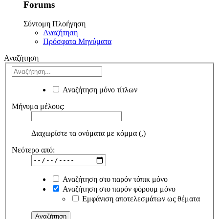
Forums
Σύντομη Πλοήγηση
Αναζήτηση
Πρόσφατα Μηνύματα
Αναζήτηση
Αναζήτηση μόνο τίτλων
Μήνυμα μέλους:
Διαχωρίστε τα ονόματα με κόμμα (,)
Νεότερο από:
Αναζήτηση στο παρόν τόπικ μόνο
Αναζήτηση στο παρόν φόρουμ μόνο
Εμφάνιση αποτελεσμάτων ως θέματα