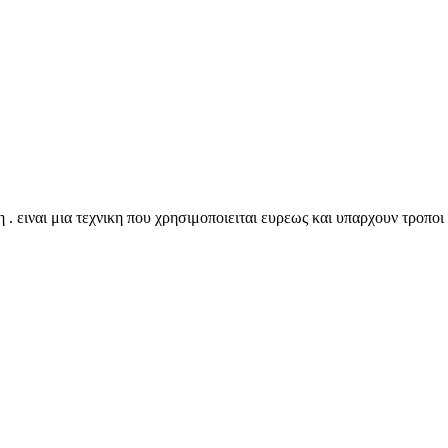
 . ειναι μια τεχνικη που χρησιμοποιειται ευρεως και υπαρχουν τροπο