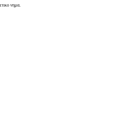
ετικο νημα.