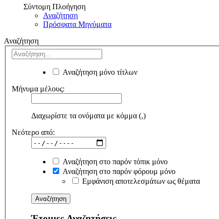
Σύντομη Πλοήγηση
Αναζήτηση
Πρόσφατα Μηνύματα
Αναζήτηση
Αναζήτηση μόνο τίτλων
Μήνυμα μέλους:
Διαχωρίστε τα ονόματα με κόμμα (,)
Νεότερο από:
Αναζήτηση στο παρόν τόπικ μόνο
Αναζήτηση στο παρόν φόρουμ μόνο
Εμφάνιση αποτελεσμάτων ως θέματα
Έτοιμες Αναζητήσεις