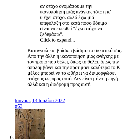
αν στόχο ονομάσουμε την
ικανοποίηση μιάς ανάγκης τότε η κ/
υ έχει στόχο. αλλά έχω μιά
επιφύλαξη στο κατά πόσο δόκιμο
είναι να ειπωθεί "έχω στόχο να
ξεδιψάσω".
Click to expand...
Καταννοώ και βρίσκω βάσιμο το σκεπτικό σας.
Από την άλλη η ικανοποίηση μιας ανάγκης με
τον τρόπο που θέλει, όπως τη θέλει, όπως την
απολαμβάνει και την προτιμάει καλύτερα το Κ
μέλος μπορεί να το ωθήσει να διαμορφώσει
στόχους ως προς αυτό. Δεν είναι μόνο η πηγή
αλλά και η διαδρομή προς αυτή.
kinvara
,
13 Ιουλίου 2022
#53