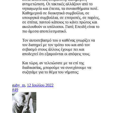
αντιμετώπιση. Οι τακτικές αλλάζουν από το
νηπιαγωγείο και έπειτα, τα συναισθήματα ποτέ.
Καθημερινά σε διοικητικά συμβούλια, σε
υπουργικά συμβούλια, σε επιτροπές, σε παρέες,
σε σπίτια, παντού κάποιος το κάνει πρώτος και
ακολουθούν οι υπόλοιποι. Γιατί; Επειδή είναι το
πιο άμεσα αποτελεσματικό.
Τον αυτοσεβασμό του ο καθένας γνωρίζει να
τον διατηρεί με τον τρόπο του και από τον
σεβασμό στους άλλους έχουμε πει και
αποδεχτεί ότι εξαιρούνται οι απόψεις τους.
Και τώρα, αν τελειώσατε με τα επί της
διαδικασίας, μπορούμε να συνεχίσουμε να
συζητάμε για το θέμα του νήματος;
gaby_m
,
12 Ιουλίου 2022
#49