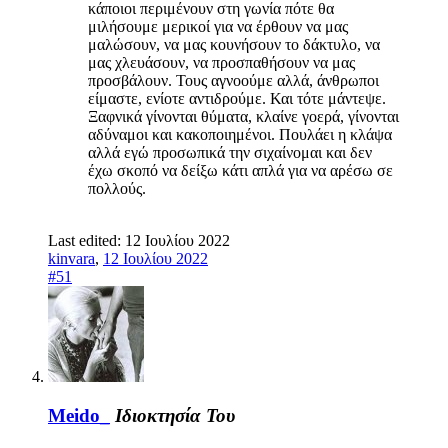
κάποιοι περιμένουν στη γωνία πότε θα
μιλήσουμε μερικοί για να έρθουν να μας
μαλώσουν, να μας κουνήσουν το δάκτυλο, να
μας χλευάσουν, να προσπαθήσουν να μας
προσβάλουν. Τους αγνοούμε αλλά, άνθρωποι
είμαστε, ενίοτε αντιδρούμε. Και τότε μάντεψε.
Ξαφνικά γίνονται θύματα, κλαίνε γοερά, γίνονται
αδύναμοι και κακοποιημένοι. Πουλάει η κλάψα
αλλά εγώ προσωπικά την σιχαίνομαι και δεν
έχω σκοπό να δείξω κάτι απλά για να αρέσω σε
πολλούς.
Last edited:
12 Ιουλίου 2022
kinvara
,
12 Ιουλίου 2022
#51
Meido_
Ιδιοκτησία Του