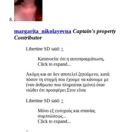
margarita_nikolayevna
Captain's property
Contributor
Libertine SD said:
↑
Κατανοείτε ότι η αυτοπραγμάτωση,
Click to expand...
Ακόμη και αν δεν αποτελεί ζητούμενο, κατά
πόσον τη στιγμή που έχουμε να κάνουμε με
έναν άνθρωπο που πληρούται (μόνο) όταν
νιώθει ότι προσφέρει Στον είναι
Libertine SD said:
↑
Μόνο εξ ευτυχούς και σπανίας
συμπτώσεως...
Click to expand...
;;