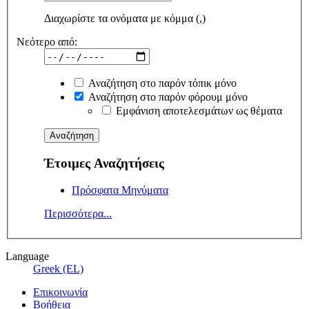
Διαχωρίστε τα ονόματα με κόμμα (,)
Νεότερο από:
Αναζήτηση στο παρόν τόπικ μόνο
Αναζήτηση στο παρόν φόρουμ μόνο
Εμφάνιση αποτελεσμάτων ως θέματα
Έτοιμες Αναζητήσεις
Πρόσφατα Μηνύματα
Περισσότερα...
Language
Greek (EL)
Επικοινωνία
Βοήθεια