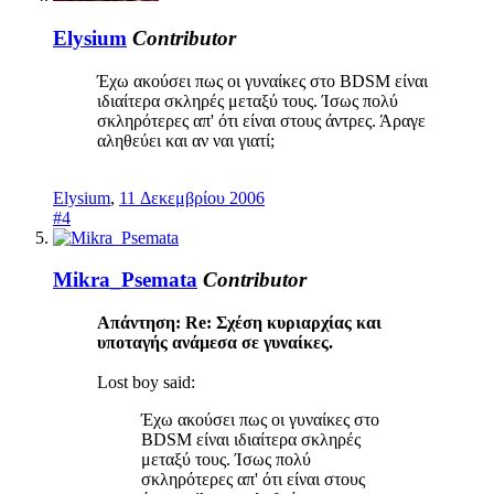
Elysium
Contributor
Έχω ακούσει πως οι γυναίκες στο BDSM είναι
ιδιαίτερα σκληρές μεταξύ τους. Ίσως πολύ
σκληρότερες απ' ότι είναι στους άντρες. Άραγε
αληθεύει και αν ναι γιατί;
Elysium
,
11 Δεκεμβρίου 2006
#4
Mikra_Psemata
Contributor
Απάντηση: Re: Σχέση κυριαρχίας και
υποταγής ανάμεσα σε γυναίκες.
Lost boy said:
Έχω ακούσει πως οι γυναίκες στο
BDSM είναι ιδιαίτερα σκληρές
μεταξύ τους. Ίσως πολύ
σκληρότερες απ' ότι είναι στους