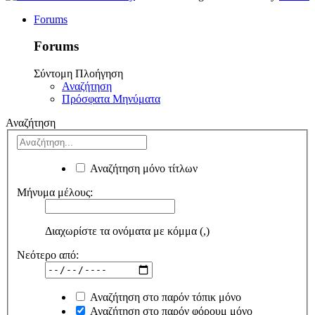
Forums
Forums
Σύντομη Πλοήγηση
Αναζήτηση
Πρόσφατα Μηνύματα
Αναζήτηση
Αναζήτηση μόνο τίτλων
Μήνυμα μέλους:
Διαχωρίστε τα ονόματα με κόμμα (,)
Νεότερο από:
Αναζήτηση στο παρόν τόπικ μόνο
Αναζήτηση στο παρόν φόρουμ μόνο