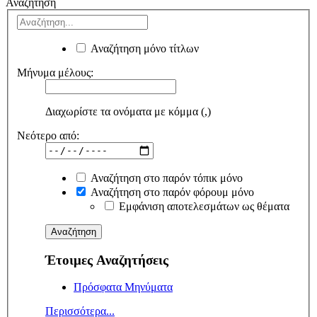
Αναζήτηση
Αναζήτηση μόνο τίτλων
Μήνυμα μέλους:
Διαχωρίστε τα ονόματα με κόμμα (,)
Νεότερο από:
Αναζήτηση στο παρόν τόπικ μόνο
Αναζήτηση στο παρόν φόρουμ μόνο
Εμφάνιση αποτελεσμάτων ως θέματα
Έτοιμες Αναζητήσεις
Πρόσφατα Μηνύματα
Περισσότερα...