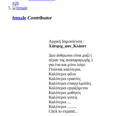
#28
female
Contributor
Αρχική δημοσίευση :
Χάινριχ_φον_Κλάιστ
Δυο άνθρωποι είναι μαζί (
πέραν της αναπαραγωγής )
για ένα και μόνο λόγο.
Γίνονται καλύτεροι.
Καλύτεροι φίλοι
Καλύτεροι εραστές
Καλύτεροι επαγγελματίες
Καλύτεροι εργαζόμενοι
Καλύτεροι μαθητές
Καλύτεροι γονείς
Καλύτεροι ....
Καλύτεροι .........
Click to expand...