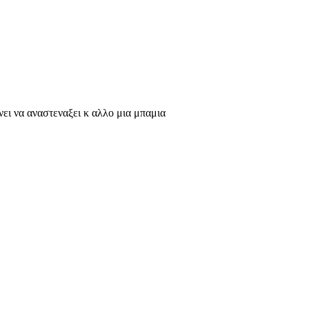
ανει να αναστεναξει κ αλλο μια μπαμια