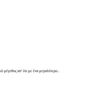
κό μέγεθος απ' ότι με ένα μεγαλύτερο..