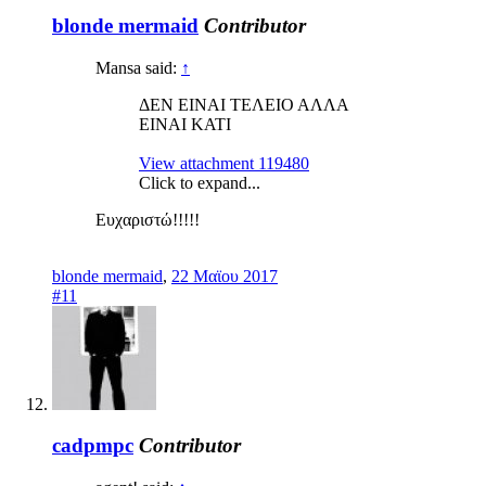
blonde mermaid
Contributor
Mansa said:
↑
ΔΕΝ ΕΙΝΑΙ ΤΕΛΕΙΟ ΑΛΛΑ
ΕΙΝΑΙ ΚΑΤΙ
View attachment 119480
Click to expand...
Ευχαριστώ!!!!!
blonde mermaid
,
22 Μαϊου 2017
#11
cadpmpc
Contributor