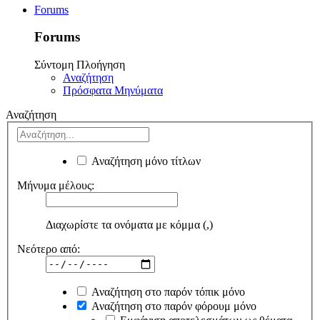
Forums
Forums
Σύντομη Πλοήγηση
Αναζήτηση
Πρόσφατα Μηνύματα
Αναζήτηση
Αναζήτηση μόνο τίτλων
Μήνυμα μέλους:
Διαχωρίστε τα ονόματα με κόμμα (,)
Νεότερο από:
Αναζήτηση στο παρόν τόπικ μόνο
Αναζήτηση στο παρόν φόρουμ μόνο