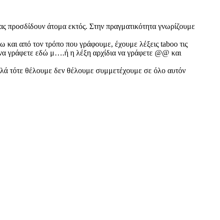
μας προσδίδουν άτομα εκτός. Στην πραγματικότητα γνωρίζουμε
 και από τον τρόπο που γράφουμε, έχουμε λέξεις taboo τις
ι να γράφετε εδώ μ….ή η λέξη αρχίδια να γράφετε @@ και
απλά τότε θέλουμε δεν θέλουμε συμμετέχουμε σε όλο αυτόν