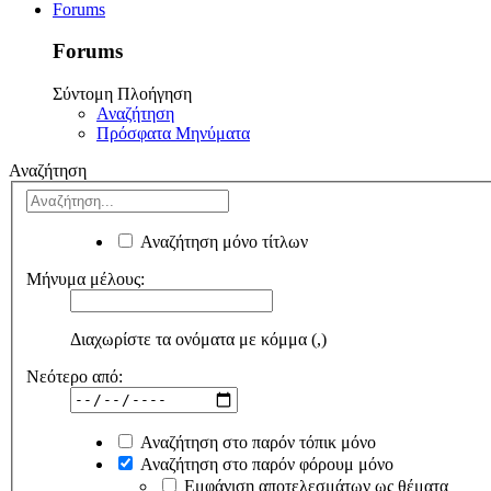
Forums
Forums
Σύντομη Πλοήγηση
Αναζήτηση
Πρόσφατα Μηνύματα
Αναζήτηση
Αναζήτηση μόνο τίτλων
Μήνυμα μέλους:
Διαχωρίστε τα ονόματα με κόμμα (,)
Νεότερο από:
Αναζήτηση στο παρόν τόπικ μόνο
Αναζήτηση στο παρόν φόρουμ μόνο
Εμφάνιση αποτελεσμάτων ως θέματα