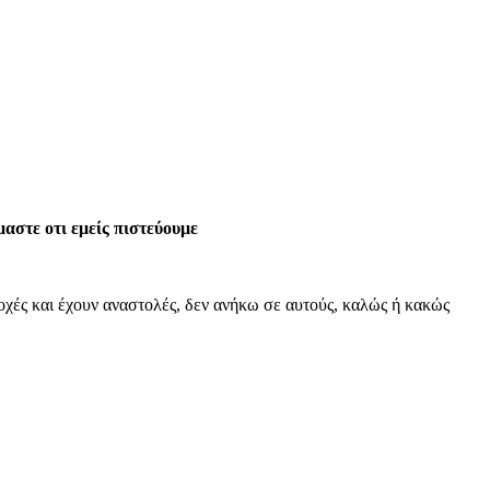
αστε οτι εμείς πιστεύουμε
νοχές και έχουν αναστολές, δεν ανήκω σε αυτούς, καλώς ή κακώς