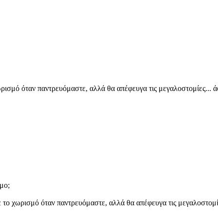
ισμό όταν παντρευόμαστε, αλλά θα απέφευγα τις μεγαλοστομίες... άφ
μο;
το χωρισμό όταν παντρευόμαστε, αλλά θα απέφευγα τις μεγαλοστομίες