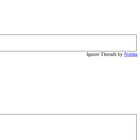
Ignore Threads by
Nobita