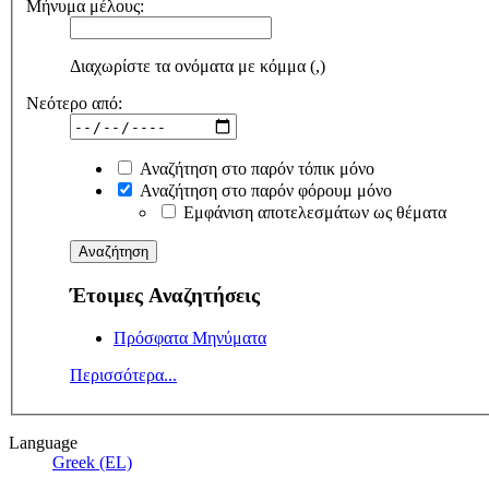
Μήνυμα μέλους:
Διαχωρίστε τα ονόματα με κόμμα (,)
Νεότερο από:
Αναζήτηση στο παρόν τόπικ μόνο
Αναζήτηση στο παρόν φόρουμ μόνο
Εμφάνιση αποτελεσμάτων ως θέματα
Έτοιμες Αναζητήσεις
Πρόσφατα Μηνύματα
Περισσότερα...
Language
Greek (EL)