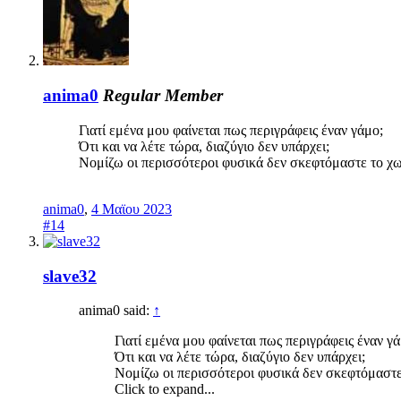
anima0
Regular Member
Γιατί εμένα μου φαίνεται πως περιγράφεις έναν γάμο;
Ότι και να λέτε τώρα, διαζύγιο δεν υπάρχει;
Νομίζω οι περισσότεροι φυσικά δεν σκεφτόμαστε το χωρ
anima0
,
4 Μαϊου 2023
#14
slave32
anima0 said:
↑
Γιατί εμένα μου φαίνεται πως περιγράφεις έναν γά
Ότι και να λέτε τώρα, διαζύγιο δεν υπάρχει;
Νομίζω οι περισσότεροι φυσικά δεν σκεφτόμαστε 
Click to expand...