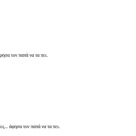
ησα τον παπά να τα πει.
... άφησα τον παπά να τα πει.