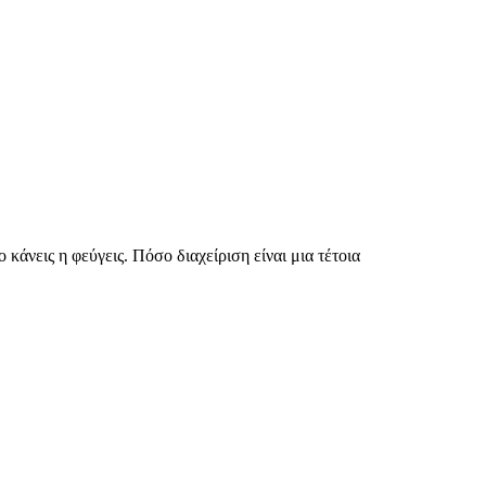
άνεις η φεύγεις. Πόσο διαχείριση είναι μια τέτοια