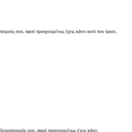
τισμούς σου, αφού προηγουμένως έχεις κάνει αυτό που όρισε,
οβληματισμούς σου, αφού προηγουμένως έχεις κάνει