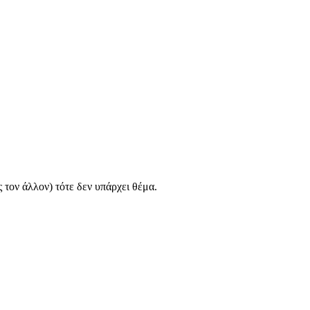
ς τον άλλον) τότε δεν υπάρχει θέμα.