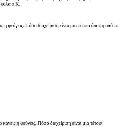
ύκολα ο Κ.
 η φεύγεις. Πόσο διαχείριση είναι μια τέτοια άποψη από το
άνεις η φεύγεις. Πόσο διαχείριση είναι μια τέτοια