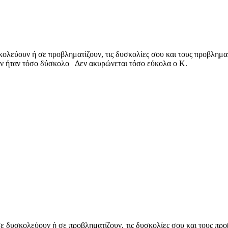
κολεύουν ή σε προβληματίζουν, τις δυσκολίες σου και τους προβλημα
μην ήταν τόσο δύσκολο Δεν ακυρώνεται τόσο εύκολα ο Κ.
ε δυσκολεύουν ή σε προβληματίζουν, τις δυσκολίες σου και τους πρ