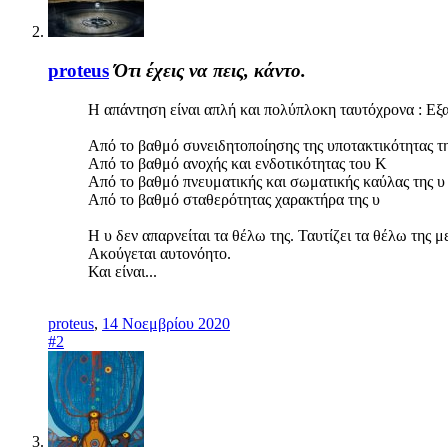
proteus
Ότι έχεις να πεις, κάντο.
Η απάντηση είναι απλή και πολύπλοκη ταυτόχρονα : Εξα
Από το βαθμό συνειδητοποίησης της υποτακτικότητας τ
Από το βαθμό ανοχής και ενδοτικότητας του Κ
Από το βαθμό πνευματικής και σωματικής καύλας της υ 
Από το βαθμό σταθερότητας χαρακτήρα της υ
Η υ δεν απαρνείται τα θέλω της. Ταυτίζει τα θέλω της με
Ακούγεται αυτονόητο.
Και είναι...
proteus
,
14 Νοεμβρίου 2020
#2