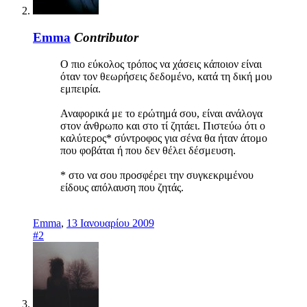
Emma
Contributor
Ο πιο εύκολος τρόπος να χάσεις κάποιον είναι
όταν τον θεωρήσεις δεδομένο, κατά τη δική μου
εμπειρία.
Αναφορικά με το ερώτημά σου, είναι ανάλογα
στον άνθρωπο και στο τί ζητάει. Πιστεύω ότι ο
καλύτερος* σύντροφος για σένα θα ήταν άτομο
που φοβάται ή που δεν θέλει δέσμευση.
* στο να σου προσφέρει την συγκεκριμένου
είδους απόλαυση που ζητάς.
Emma
,
13 Ιανουαρίου 2009
#2