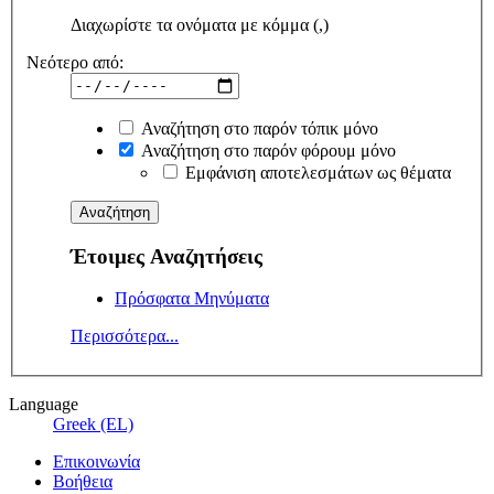
Διαχωρίστε τα ονόματα με κόμμα (,)
Νεότερο από:
Αναζήτηση στο παρόν τόπικ μόνο
Αναζήτηση στο παρόν φόρουμ μόνο
Εμφάνιση αποτελεσμάτων ως θέματα
Έτοιμες Αναζητήσεις
Πρόσφατα Μηνύματα
Περισσότερα...
Language
Greek (EL)
Επικοινωνία
Βοήθεια