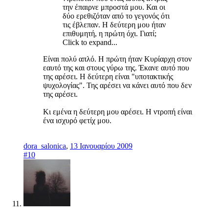
την έπαιρνε μπροστά μου. Και οι
δύο ερεθιζόταν από το γεγονός ότι
τις έβλεπαν. Η δεύτερη μου ήταν
επιθυμητή, η πρώτη όχι. Γιατί;
Click to expand...
Είναι πολύ απλό. Η πρώτη ήταν Κυρίαρχη στον
εαυτό της και στους γύρω της. Έκανε αυτό που
της αρέσει. Η δεύτερη είναι "υποτακτικής
ψυχολογίας". Της αρέσει να κάνει αυτό που δεν
της αρέσει.
Κι εμένα η δεύτερη μου αρέσει. Η ντροπή είναι
ένα ισχυρό φετίχ μου.
dora_salonica
,
13 Ιανουαρίου 2009
#10