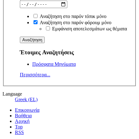
Αναζήτηση στο παρόν τόπικ μόνο
Αναζήτηση στο παρόν φόρουμ μόνο
Εμφάνιση αποτελεσμάτων ως θέματα
Έτοιμες Αναζητήσεις
Πρόσφατα Μηνύματα
Περισσότερα...
Language
Greek (EL)
Επικοινωνία
Βοήθεια
Αρχική
Top
RSS