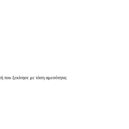
υτή που ξεκίνησε με τόση αμεσότητα;