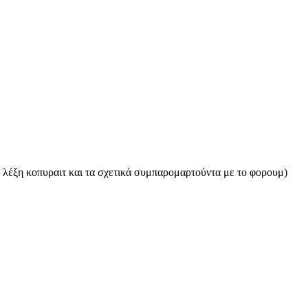
η λέξη κοπυραιτ και τα σχετικά συμπαρομαρτούντα με το φορουμ)