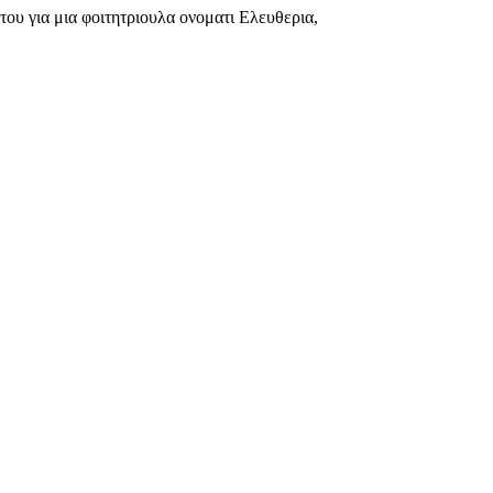
του για μια φοιτητριουλα ονοματι Ελευθερια,