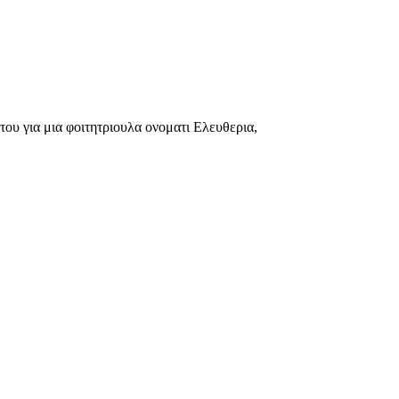
του για μια φοιτητριουλα ονοματι Ελευθερια,