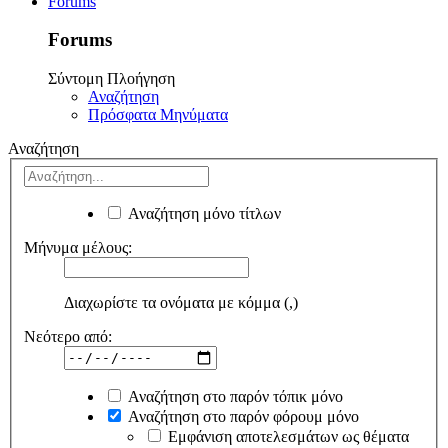
Forums
Forums
Σύντομη Πλοήγηση
Αναζήτηση
Πρόσφατα Μηνύματα
Αναζήτηση
Αναζήτηση μόνο τίτλων
Μήνυμα μέλους:
Διαχωρίστε τα ονόματα με κόμμα (,)
Νεότερο από:
Αναζήτηση στο παρόν τόπικ μόνο
Αναζήτηση στο παρόν φόρουμ μόνο
Εμφάνιση αποτελεσμάτων ως θέματα