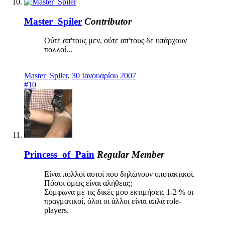
Master_Spiler
Contributor
Ούτε απ'τους μεν, ούτε απ'τους δε υπάρχουν
πολλοί...
Master_Spiler
,
30 Ιανουαρίου 2007
#10
Princess_of_Pain
Regular Member
Είναι πολλοί αυτοί που δηλώνουν υποτακτικοί.
Πόσοι όμως είναι αλήθεια;;
Σύμφωνα με τις δικές μου εκτιμήσεις 1-2 % οι
πραγματικοί, όλοι οι άλλοι είναι απλά role-
players.