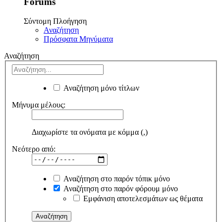
Forums
Σύντομη Πλοήγηση
Αναζήτηση
Πρόσφατα Μηνύματα
Αναζήτηση
Αναζήτηση μόνο τίτλων
Μήνυμα μέλους:
Διαχωρίστε τα ονόματα με κόμμα (,)
Νεότερο από:
Αναζήτηση στο παρόν τόπικ μόνο
Αναζήτηση στο παρόν φόρουμ μόνο
Εμφάνιση αποτελεσμάτων ως θέματα