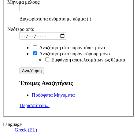
Μήνυμα μέλους:
Διαχωρίστε τα ονόματα με κόμμα (,)
Νεότερο από:
Αναζήτηση στο παρόν τόπικ μόνο
Αναζήτηση στο παρόν φόρουμ μόνο
Εμφάνιση αποτελεσμάτων ως θέματα
Έτοιμες Αναζητήσεις
Πρόσφατα Μηνύματα
Περισσότερα...
Language
Greek (EL)