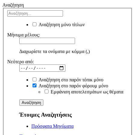
Αναζήτηση
Αναζήτηση μόνο τίτλων
Μήνυμα μέλους:
Διαχωρίστε τα ονόματα με κόμμα (,)
Νεότερο από:
Αναζήτηση στο παρόν τόπικ μόνο
Αναζήτηση στο παρόν φόρουμ μόνο
Εμφάνιση αποτελεσμάτων ως θέματα
Έτοιμες Αναζητήσεις
Πρόσφατα Μηνύματα