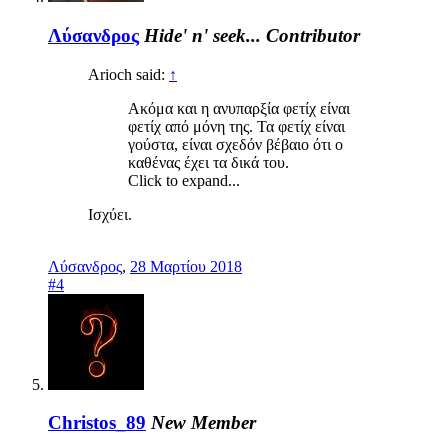
Λύσανδρος
Hide' n' seek...
Contributor
Arioch said:
↑
Ακόμα και η ανυπαρξία φετίχ είναι
φετίχ από μόνη της. Τα φετίχ είναι
γούστα, είναι σχεδόν βέβαιο ότι ο
καθένας έχει τα δικά του.
Click to expand...
Ισχύει.
Λύσανδρος
,
28 Μαρτίου 2018
#4
Christos_89
New Member