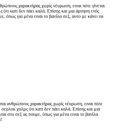
νθρώπινος χαρακτήρας χωρίς νέυρωση, ειναι πότε γίνεται
 ότι κατι δεν πάει καλά. Επίσης και μια άρνηση ενός
, όπως για μένα ειναι το βανίλα σεξ, αυτο με κάνει να
αται ανθρώπινος χαρακτήρας χωρίς νέυρωση, ειναι πότε
 σερλοκ χολμς ότι κατι δεν πάει καλά. Επίσης και μια
πα στο σεξ ας πουμε, όπως για μένα ειναι το βανίλα
ι!