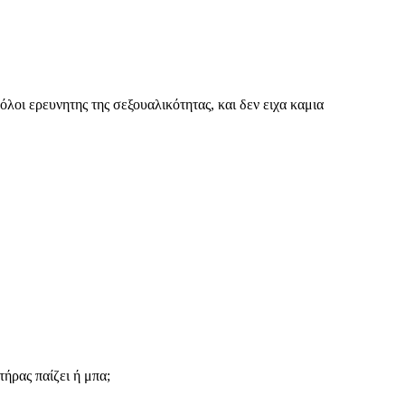
όλοι ερευνητης της σεξουαλικότητας, και δεν ειχα καμια
τήρας παίζει ή μπα;