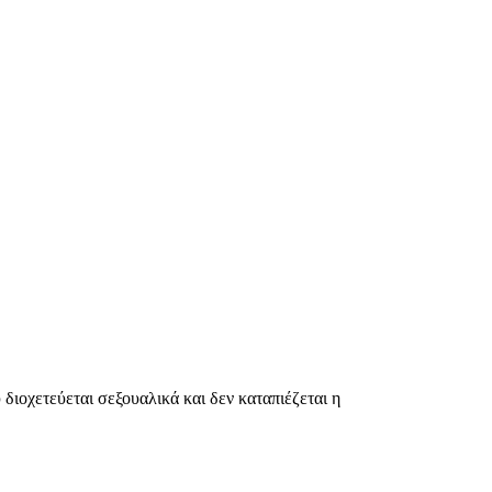
υ διοχετεύεται σεξουαλικά και δεν καταπιέζεται η