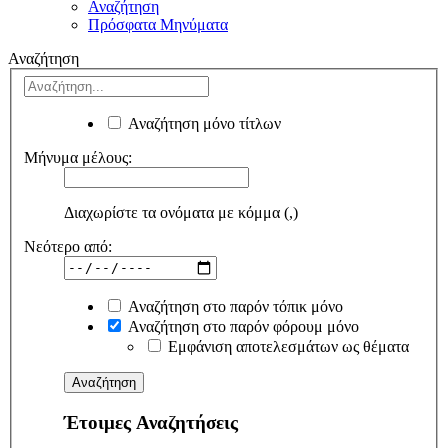
Αναζήτηση
Πρόσφατα Μηνύματα
Αναζήτηση
Αναζήτηση μόνο τίτλων
Μήνυμα μέλους:
Διαχωρίστε τα ονόματα με κόμμα (,)
Νεότερο από:
Αναζήτηση στο παρόν τόπικ μόνο
Αναζήτηση στο παρόν φόρουμ μόνο
Εμφάνιση αποτελεσμάτων ως θέματα
Έτοιμες Αναζητήσεις