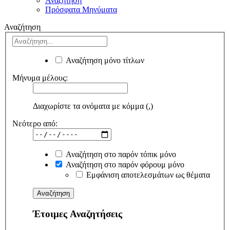
Αναζήτηση
Πρόσφατα Μηνύματα
Αναζήτηση
Αναζήτηση μόνο τίτλων
Μήνυμα μέλους:
Διαχωρίστε τα ονόματα με κόμμα (,)
Νεότερο από:
Αναζήτηση στο παρόν τόπικ μόνο
Αναζήτηση στο παρόν φόρουμ μόνο
Εμφάνιση αποτελεσμάτων ως θέματα
Έτοιμες Αναζητήσεις