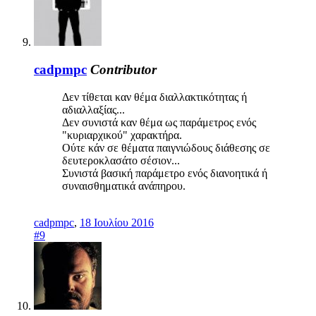
cadpmpc
Contributor
Δεν τίθεται καν θέμα διαλλακτικότητας ή
αδιαλλαξίας...
Δεν συνιστά καν θέμα ως παράμετρος ενός
"κυριαρχικού" χαρακτήρα.
Ούτε κάν σε θέματα παιγνιώδους διάθεσης σε
δευτεροκλασάτο σέσιον...
Συνιστά βασική παράμετρο ενός διανοητικά ή
συναισθηματικά ανάπηρου.
cadpmpc
,
18 Ιουλίου 2016
#9