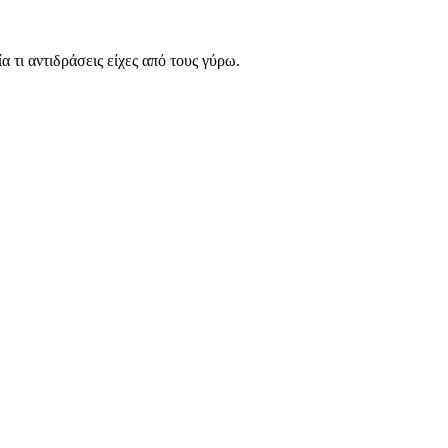
 τι αντιδράσεις είχες από τους γύρω.