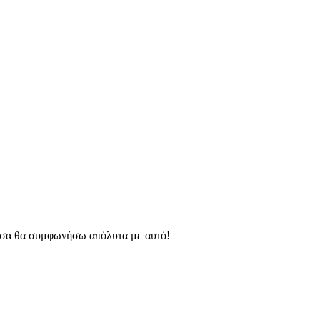
διτσα θα συμφωνήσω απόλυτα με αυτό!