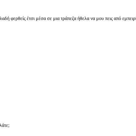
αδή φερθείς έτσι μέσα σε μια τράπεζα ήθελα να μου πεις από εμπειρία
λάτε;