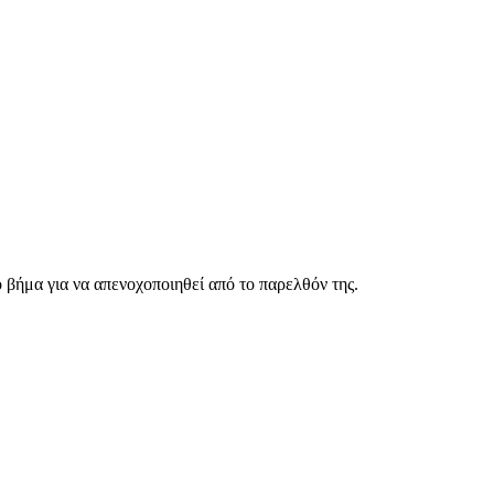
 βήμα για να απενοχοποιηθεί από το παρελθόν της.