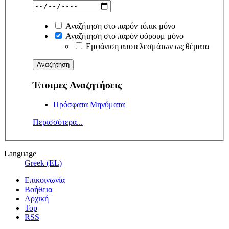
Αναζήτηση στο παρόν τόπικ μόνο
Αναζήτηση στο παρόν φόρουμ μόνο
Εμφάνιση αποτελεσμάτων ως θέματα
Έτοιμες Αναζητήσεις
Πρόσφατα Μηνύματα
Περισσότερα...
Language
Greek (EL)
Επικοινωνία
Βοήθεια
Αρχική
Top
RSS