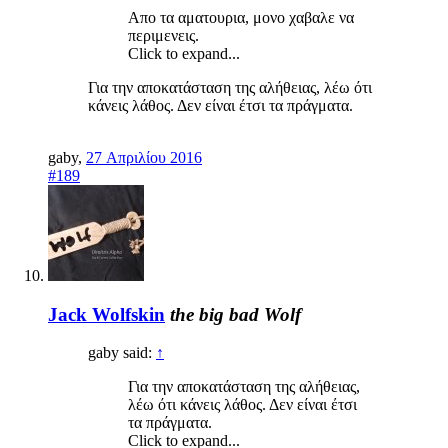
Απο τα αματουρια, μονο χαβαλε να
περιμενεις.
Click to expand...
Για την αποκατάσταση της αλήθειας, λέω ότι
κάνεις λάθος. Δεν είναι έτσι τα πράγματα.
gaby
,
27 Απριλίου 2016
#189
Jack Wolfskin
the big bad Wolf
gaby said:
↑
Για την αποκατάσταση της αλήθειας,
λέω ότι κάνεις λάθος. Δεν είναι έτσι
τα πράγματα.
Click to expand...