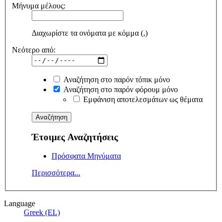
Μήνυμα μέλους:
Διαχωρίστε τα ονόματα με κόμμα (,)
Νεότερο από:
Αναζήτηση στο παρόν τόπικ μόνο
Αναζήτηση στο παρόν φόρουμ μόνο
Εμφάνιση αποτελεσμάτων ως θέματα
Έτοιμες Αναζητήσεις
Πρόσφατα Μηνύματα
Περισσότερα...
Language
Greek (EL)