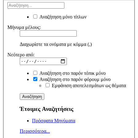
Αναζήτηση μόνο τίτλων
Μήνυμα μέλους:
Διαχωρίστε τα ονόματα με κόμμα (,)
Νεότερο από:
Αναζήτηση στο παρόν τόπικ μόνο
Αναζήτηση στο παρόν φόρουμ μόνο
Εμφάνιση αποτελεσμάτων ως θέματα
Έτοιμες Αναζητήσεις
Πρόσφατα Μηνύματα
Περισσότερα...