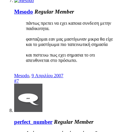
Mesodo
Regular Member
πάντως πρεπει να εχει καποια συνδεση μετην
παιδικοτητα.
φανταζομαι εαν μας μαστίγωναν μικρα θα είχε
και το μαστίγωμα πιο ταπεινωτική σημασία
και πιστευω πως εχει σημασια το οτι
απευθυνεται στο πρόσωπο.
Mesodo
,
9 Απριλίου 2007
#7
perfect_number
Regular Member