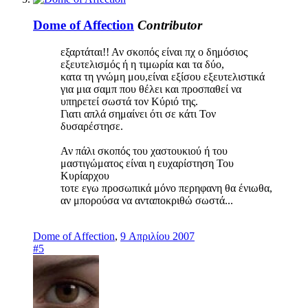
Dome of Affection
Contributor
εξαρτάται!! Αν σκοπός είναι πχ ο δημόσιος
εξευτελισμός ή η τιμωρία και τα δύο,
κατα τη γνώμη μου,είναι εξίσου εξευτελιστικά
για μια σαμπ που θέλει και προσπαθεί να
υπηρετεί σωστά τον Κύριό της.
Γιατι απλά σημαίνει ότι σε κάτι Τον
δυσαρέστησε.
Αν πάλι σκοπός του χαστουκιού ή του
μαστιγώματος είναι η ευχαρίστηση Του
Κυρίαρχου
τοτε εγω προσωπικά μόνο περηφανη θα ένιωθα,
αν μπορούσα να ανταποκριθώ σωστά...
Dome of Affection
,
9 Απριλίου 2007
#5