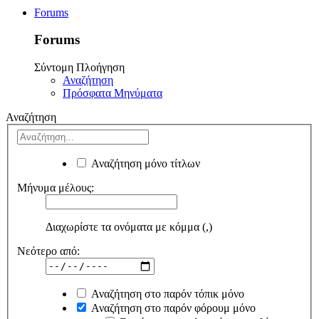
Forums
Forums
Σύντομη Πλοήγηση
Αναζήτηση
Πρόσφατα Μηνύματα
Αναζήτηση
Αναζήτηση μόνο τίτλων
Μήνυμα μέλους:
Διαχωρίστε τα ονόματα με κόμμα (,)
Νεότερο από:
Αναζήτηση στο παρόν τόπικ μόνο
Αναζήτηση στο παρόν φόρουμ μόνο