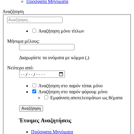
Πρόσφατα Μηνύματα
Αναζήτηση
Αναζήτηση μόνο τίτλων
Μήνυμα μέλους:
Διαχωρίστε τα ονόματα με κόμμα (,)
Νεότερο από:
Αναζήτηση στο παρόν τόπικ μόνο
Αναζήτηση στο παρόν φόρουμ μόνο
Εμφάνιση αποτελεσμάτων ως θέματα
Έτοιμες Αναζητήσεις
Πρόσφατα Μηνύματα