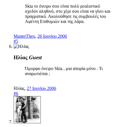
Skia το όνειρο σου είναι πολύ ρεαλιστικό
σχεδόν αληθινό, στο χέρι σου είναι να γίνει και
πραγματικό. Ακολούθησε τις συμβουλές του
Αφέντη Επιθυμιών και της λάρα.
MasterTheo
,
26 Ιουνίου 2006
#5
Ηλίας
Guest
Όμορφο όνειρο Skia , μια απορία μόνο . Τι
αναρωτιέσαι ;
Ηλίας
,
27 Ιουνίου 2006
#6