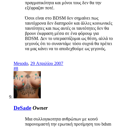
πραγματικότητα και μόνοι τους δεν θα την
εξέφραζαν ποτέ.
Όσοι είναι στο BDSM δεν σημαίνει πως
ταυτόχρονα δεν διατηρούν και άλλες κοινωνικές
ταυτότητες και πως αυτές οι ταυτότητες δεν θα
βρουν έκφραση μέσα σε ένα φόρουμ για
BDSM. Δεν το υπερασπίζομαι ως θέση, αλλά το
γεγονός ότι το συναντάμε τόσο συχνά θα πρέπει
να μας κάνει να το αποδεχθούμε ως γεγονός.
Mesodo
,
29 Απριλίου 2007
#8
DeSade
Owner
Μια συλλογικοτητα ανθρώπων με κοινό
παρονομαστή την ερωτική προτίμηση του bdsm