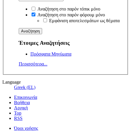
Αναζήτηση στο παρόν τόπικ μόνο
Αναζήτηση στο παρόν φόρουμ μόνο
Εμφάνιση αποτελεσμάτων ως θέματα
Έτοιμες Αναζητήσεις
Πρόσφατα Μηνύματα
Περισσότερα...
Language
Greek (EL)
Επικοινωνία
Βοήθεια
Αρχική
Top
RSS
Όροι χρήσης