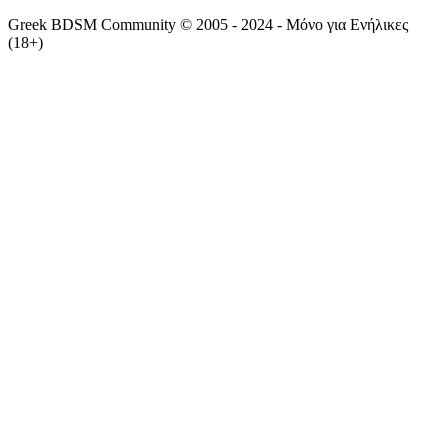
Greek BDSM Community © 2005 - 2024 - Μόνο για Ενήλικες
(18+)