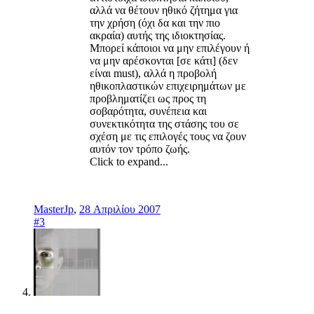
αλλά να θέτουν ηθικό ζήτημα για
την χρήση (όχι δα και την πιο
ακραία) αυτής της ιδιοκτησίας.
Μπορεί κάποιοι να μην επιλέγουν ή
να μην αρέσκονται [σε κάτι] (δεν
είναι must), αλλά η προβολή
ηθικοπλαστικών επιχειρημάτων με
προβληματίζει ως προς τη
σοβαρότητα, συνέπεια και
συνεκτικότητα της στάσης του σε
σχέση με τις επιλογές τους να ζουν
αυτόν τον τρόπο ζωής.
Click to expand...
MasterJp
,
28 Απριλίου 2007
#3