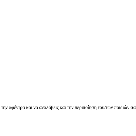
 την αφέντρα και να αναλάβεις και την περιποίηση του/των παιδιών σα