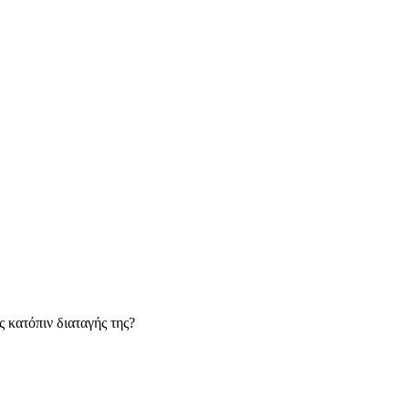
ς κατόπιν διαταγής της?