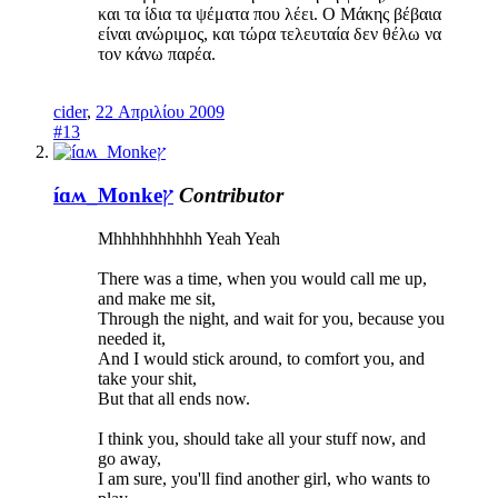
και τα ίδια τα ψέματα που λέει. Ο Μάκης βέβαια
είναι ανώριμος, και τώρα τελευταία δεν θέλω να
τον κάνω παρέα.
cider
,
22 Απριλίου 2009
#13
íɑʍ_Monkeץ
Contributor
Mhhhhhhhhhh Yeah Yeah
There was a time, when you would call me up,
and make me sit,
Through the night, and wait for you, because you
needed it,
And I would stick around, to comfort you, and
take your shit,
But that all ends now.
I think you, should take all your stuff now, and
go away,
I am sure, you'll find another girl, who wants to