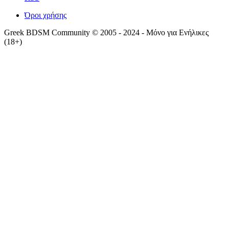
Όροι χρήσης
Greek BDSM Community © 2005 - 2024 - Μόνο για Ενήλικες
(18+)