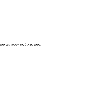
μου απηχουν τις δικες τους.