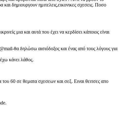
ρα και δημιουργουν ημιτελεις,εικονικες σχεσεις. Ποσο
ρινείς μια και αυτά που έχει να κερδίσει κάποιος είναι
 @mail-θα δηλώσω αισιόδοξος και ένας από τους λόγους για
έχω κάνει λάθος.
 του 60 σε θεματα σχεσεων και σεξ. Ειναι θειτσες απο
ade.