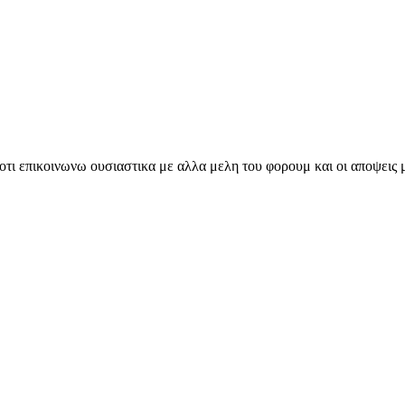
οτι επικοινωνω ουσιαστικα με αλλα μελη του φορουμ και οι αποψεις 