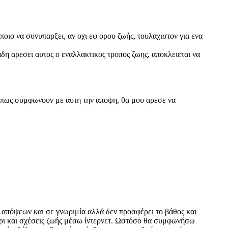
οιο να συνυπαρξει, αν οχι εφ ορου ζωής, τουλαχιστον για ενα
δη αρεσει αυτος ο εναλλακτικος τροπος ζωης, αποκλειεται να
ι πως συμφωνουν με αυτη την αποψη, θα μου αρεσε να
 απόψεων και σε γνωριμία αλλά δεν προσφέρει το βάθος και
έχρι και σχέσεις ζωής μέσω ίντερνετ. Ωστόσο θα συμφωνήσω