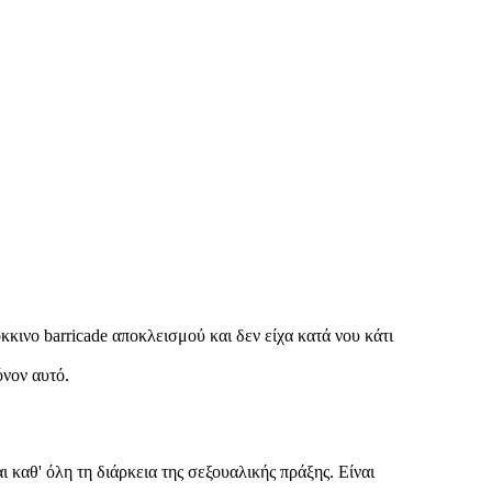
κκινο barricade αποκλεισμού και δεν είχα κατά νου κάτι
μόνον αυτό.
ι καθ' όλη τη διάρκεια της σεξουαλικής πράξης. Είναι