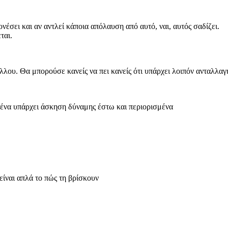
νέσει και αν αντλεί κάποια απόλαυση από αυτό, ναι, αυτός σαδίζει.
εται.
 άλλου. Θα μπορούσε κανείς να πει κανείς ότι υπάρχει λοιπόν ανταλλ
 μένα υπάρχει άσκηση δύναμης έστω και περιορισμένα
ο είναι απλά το πώς τη βρίσκουν