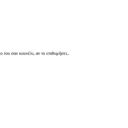
λο του σαν κουνέλι, αν το επιθυμήσει..