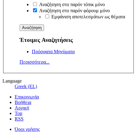
Αναζήτηση στο παρόν τόπικ μόνο
Αναζήτηση στο παρόν φόρουμ μόνο
Εμφάνιση αποτελεσμάτων ως θέματα
Έτοιμες Αναζητήσεις
Πρόσφατα Μηνύματα
Περισσότερα...
Language
Greek (EL)
Επικοινωνία
Βοήθεια
Αρχική
Top
RSS
Όροι χρήσης