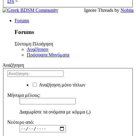
D/s
>
Ignore Threads by
Nobita
Forums
Forums
Σύντομη Πλοήγηση
Αναζήτηση
Πρόσφατα Μηνύματα
Αναζήτηση
Αναζήτηση μόνο τίτλων
Μήνυμα μέλους:
Διαχωρίστε τα ονόματα με κόμμα (,)
Νεότερο από: