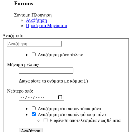
Forums
Σύντομη Πλοήγηση
Αναζήτηση
Πρόσφατα Μηνύματα
Αναζήτηση
Αναζήτηση μόνο τίτλων
Μήνυμα μέλους:
Διαχωρίστε τα ονόματα με κόμμα (,)
Νεότερο από:
Αναζήτηση στο παρόν τόπικ μόνο
Αναζήτηση στο παρόν φόρουμ μόνο
Εμφάνιση αποτελεσμάτων ως θέματα