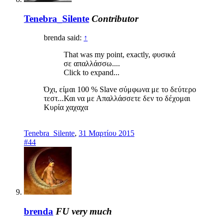
Tenebra_Silente
Contributor
brenda said:
↑
That was my point, exactly, φυσικά
σε απαλλάσσω....
Click to expand...
Όχι, είμαι 100 % Slave σύμφωνα με το δεύτερο
τεστ...Και να με Απαλλάσσετε δεν το δέχομαι
Κυρία χαχαχα
Tenebra_Silente
,
31 Μαρτίου 2015
#44
brenda
FU very much