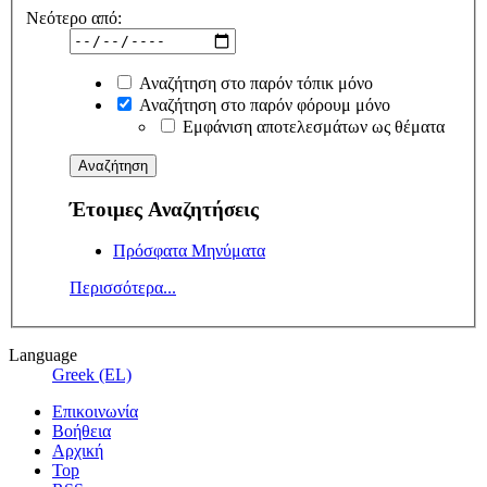
Νεότερο από:
Αναζήτηση στο παρόν τόπικ μόνο
Αναζήτηση στο παρόν φόρουμ μόνο
Εμφάνιση αποτελεσμάτων ως θέματα
Έτοιμες Αναζητήσεις
Πρόσφατα Μηνύματα
Περισσότερα...
Language
Greek (EL)
Επικοινωνία
Βοήθεια
Αρχική
Top