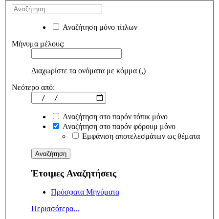
Αναζήτηση μόνο τίτλων
Μήνυμα μέλους:
Διαχωρίστε τα ονόματα με κόμμα (,)
Νεότερο από:
Αναζήτηση στο παρόν τόπικ μόνο
Αναζήτηση στο παρόν φόρουμ μόνο
Εμφάνιση αποτελεσμάτων ως θέματα
Έτοιμες Αναζητήσεις
Πρόσφατα Μηνύματα
Περισσότερα...