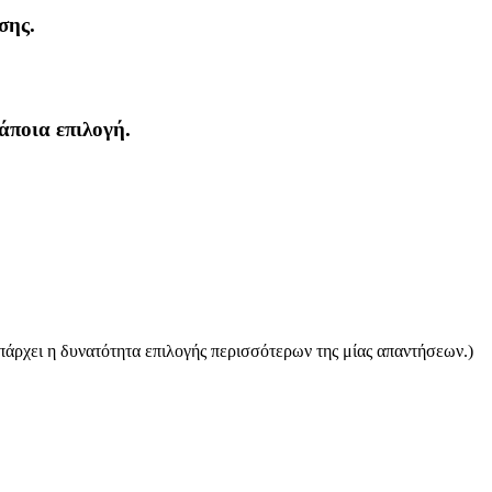
σης.
κάποια επιλογή.
πάρχει η δυνατότητα επιλογής περισσότερων της μίας απαντήσεων.)