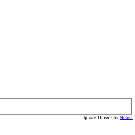
Ignore Threads by
Nobita