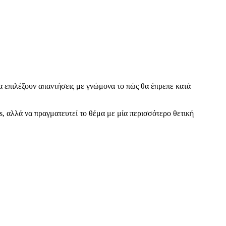
α επιλέξουν απαντήσεις με γνώμονα το πώς θα έπρεπε κατά
s, αλλά να πραγματευτεί το θέμα με μία περισσότερο θετική