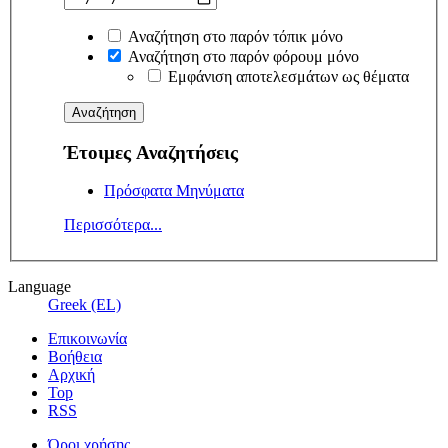
Αναζήτηση στο παρόν τόπικ μόνο
Αναζήτηση στο παρόν φόρουμ μόνο
Εμφάνιση αποτελεσμάτων ως θέματα
Έτοιμες Αναζητήσεις
Πρόσφατα Μηνύματα
Περισσότερα...
Language
Greek (EL)
Επικοινωνία
Βοήθεια
Αρχική
Top
RSS
Όροι χρήσης