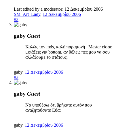
Last edited by a moderator:
12 Δεκεμβρίου 2006
SM_Art_Lady
,
12 Δεκεμβρίου 2006
#2
gaby
Guest
Καλώς τον mds, καλή παραμονή Μaster είσαι;
μοιάζεις για bottom, αν θέλεις πες μου να σου
αλλάξουμε το στάτους.
gaby
,
12 Δεκεμβρίου 2006
#3
gaby
Guest
Να υποθέσω ότι βρήκατε αυτόν που
αναζητούσατε Εύα;
gaby
,
12 Δεκεμβρίου 2006