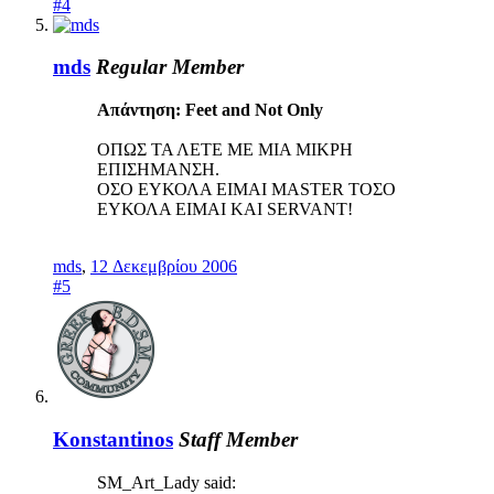
#4
mds
Regular Member
Απάντηση: Feet and Not Only
ΟΠΩΣ ΤΑ ΛΕΤΕ ΜΕ ΜΙΑ ΜΙΚΡΗ
ΕΠΙΣΗΜΑΝΣΗ.
ΟΣΟ ΕΥΚΟΛΑ ΕΙΜΑΙ MASTER ΤΟΣΟ
ΕΥΚΟΛΑ ΕΙΜΑΙ ΚΑΙ SERVANT!
mds
,
12 Δεκεμβρίου 2006
#5
Konstantinos
Staff Member
SM_Art_Lady said: