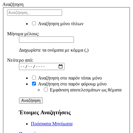
Αναζήτηση
Αναζήτηση μόνο τίτλων
Μήνυμα μέλους:
Διαχωρίστε τα ονόματα με κόμμα (,)
Νεότερο από:
Αναζήτηση στο παρόν τόπικ μόνο
Αναζήτηση στο παρόν φόρουμ μόνο
Εμφάνιση αποτελεσμάτων ως θέματα
Έτοιμες Αναζητήσεις
Πρόσφατα Μηνύματα