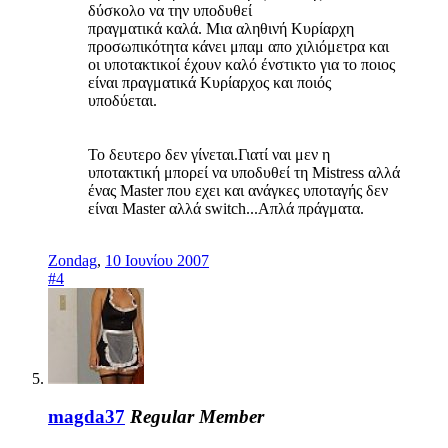
δύσκολο να την υποδυθεί
πραγματικά καλά. Μια αληθινή Κυρίαρχη
προσωπικότητα κάνει μπαμ απο χιλιόμετρα και
οι υποτακτικοί έχουν καλό ένστικτο για το ποιος
είναι πραγματικά Κυρίαρχος και ποιός
υποδύεται.
Το δευτερο δεν γίνεται.Γιατί ναι μεν η
υποτακτική μπορεί να υποδυθεί τη Mistress αλλά
ένας Μaster που εχει και ανάγκες υποταγής δεν
είναι Master αλλά switch...Απλά πράγματα.
Zondag
,
10 Ιουνίου 2007
#4
magda37
Regular Member