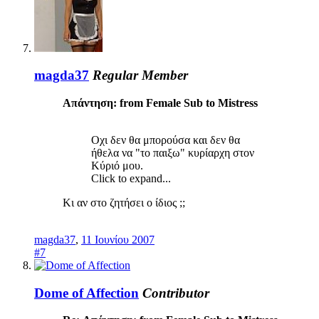
magda37
Regular Member
Απάντηση: from Female Sub to Mistress
Οχι δεν θα μπορούσα και δεν θα
ήθελα να "το παιξω" κυρίαρχη στον
Κύριό μου.
Click to expand...
Κι αν στο ζητήσει ο ίδιος ;;
magda37
,
11 Ιουνίου 2007
#7
Dome of Affection
Contributor