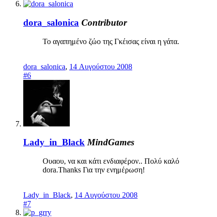
dora_salonica
Contributor
Το αγαπημένο ζώο της Γκέισας είναι η γάτα.
dora_salonica
,
14 Αυγούστου 2008
#6
Lady_in_Black
MindGames
Ουαου, να και κάτι ενδιαφέρον.. Πολύ καλό
dora.Thanks Για την ενημέρωση!
Lady_in_Black
,
14 Αυγούστου 2008
#7