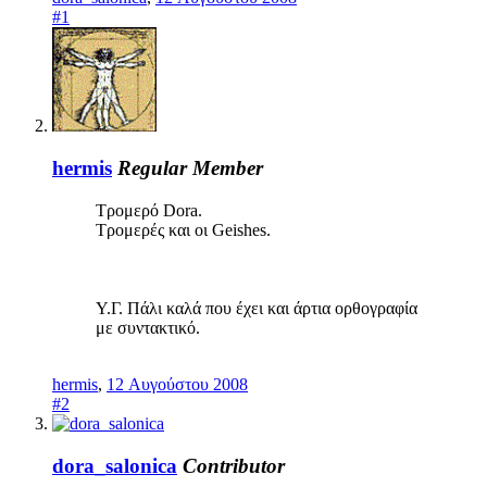
#1
hermis
Regular Member
Τρομερό Dora.
Τρομερές και οι Geishes.
Υ.Γ. Πάλι καλά που έχει και άρτια ορθογραφία
με συντακτικό.
hermis
,
12 Αυγούστου 2008
#2
dora_salonica
Contributor