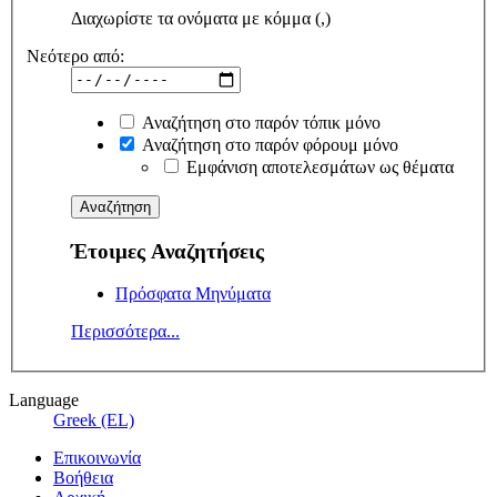
Διαχωρίστε τα ονόματα με κόμμα (,)
Νεότερο από:
Αναζήτηση στο παρόν τόπικ μόνο
Αναζήτηση στο παρόν φόρουμ μόνο
Εμφάνιση αποτελεσμάτων ως θέματα
Έτοιμες Αναζητήσεις
Πρόσφατα Μηνύματα
Περισσότερα...
Language
Greek (EL)
Επικοινωνία
Βοήθεια