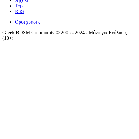
Αρχική
Top
RSS
Όροι χρήσης
Greek BDSM Community © 2005 - 2024 - Μόνο για Ενήλικες
(18+)